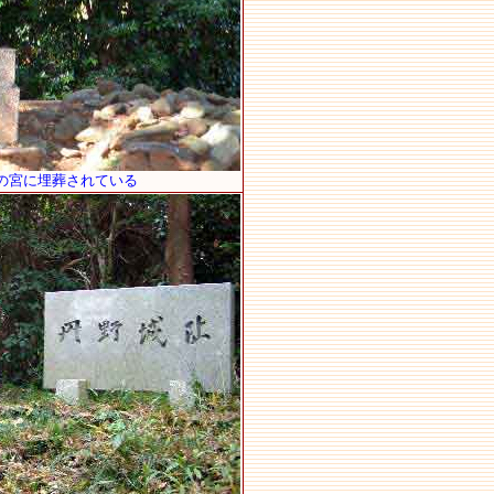
の宮に埋葬されている