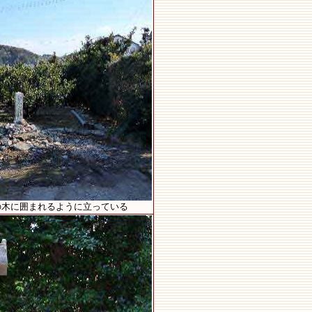
の木に囲まれるように立っている