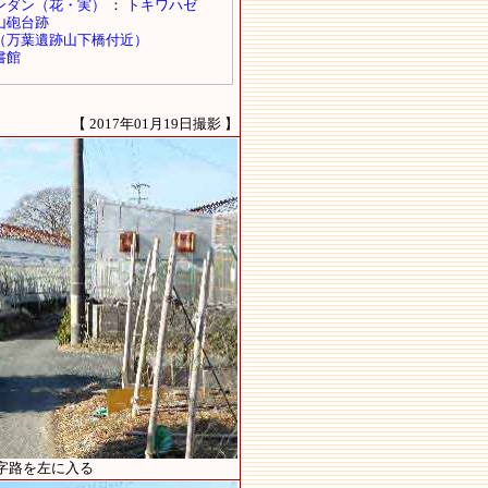
【 2017年01月19日撮影 】
字路を左に入る