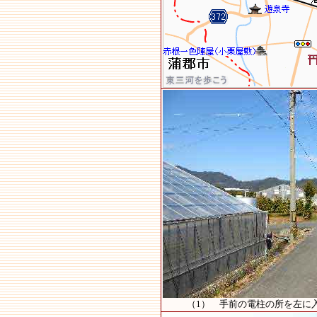
（1） 手前の電柱の所を左に