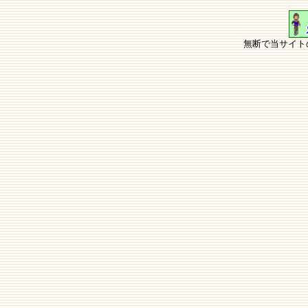
無断で当サイト