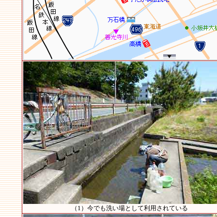
（1）今でも洗い場として利用されている