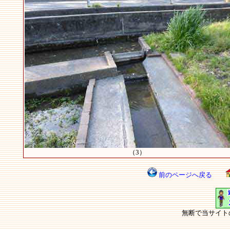
（3）
前のページへ戻る
無断で当サイト