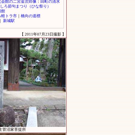
【 2011年07月23日撮影 】
主菅沼家菩提所