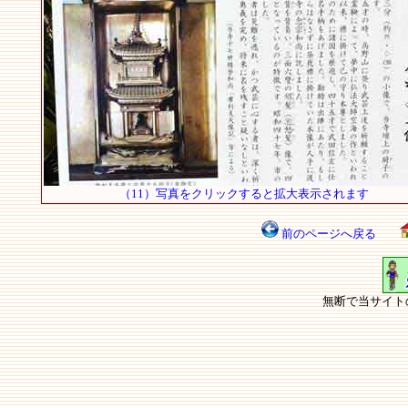
（11）写真をクリックすると拡大表示されます
前のページへ戻る
無断で当サイト