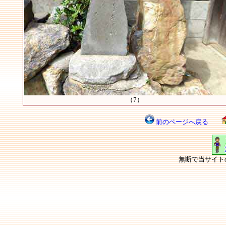
（7）
前のページへ戻る
無断で当サイト