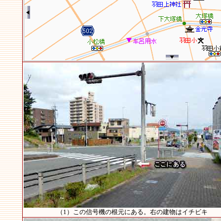
（1）この信号機の根元にある。右の建物はイチビキ