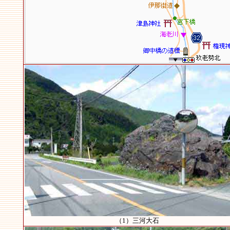
（1）三河大石