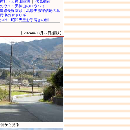
【 2024年03月27日撮影 】
寺側から見る