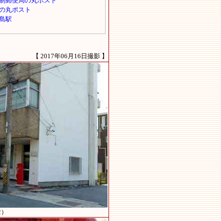
【 2017年06月16日撮影 】
2）