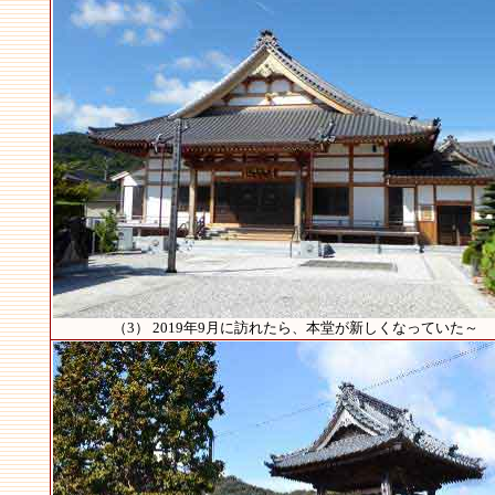
（3） 2019年9月に訪れたら、本堂が新しくなっていた～