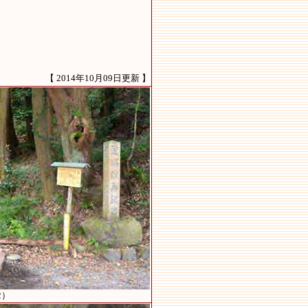
【 2014年10月09日更新 】
2）