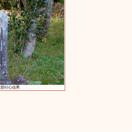
六部行心信男