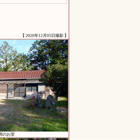
【 2020年12月05日撮影 】
岡のお堂