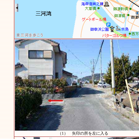
（1） 矢印の所を左に入る