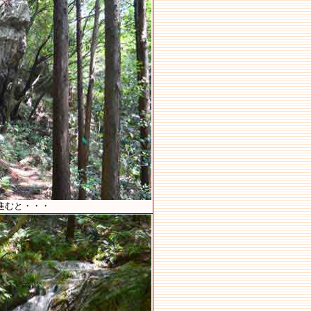
程進むと・・・