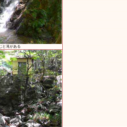
むと滝がある