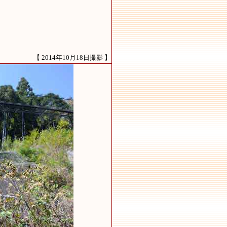
【 2014年10月18日撮影 】