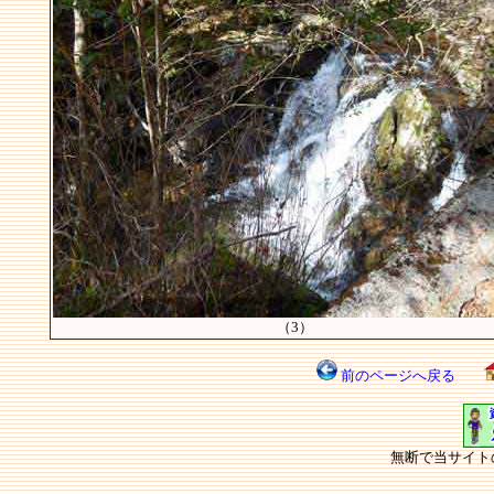
（3）
前のページへ戻る
無断で当サイト