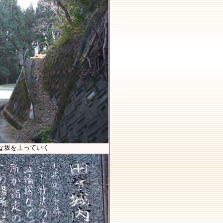
な坂を上っていく