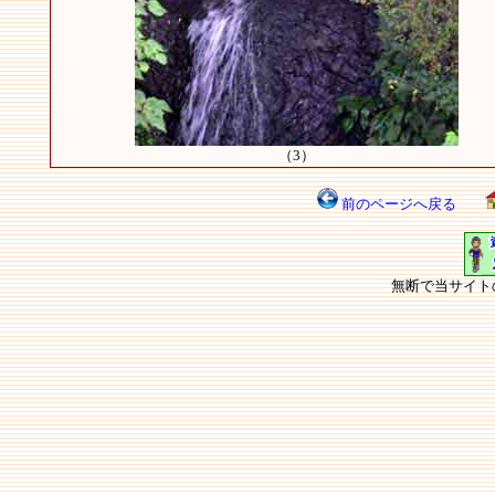
（3）
前のページへ戻る
無断で当サイト