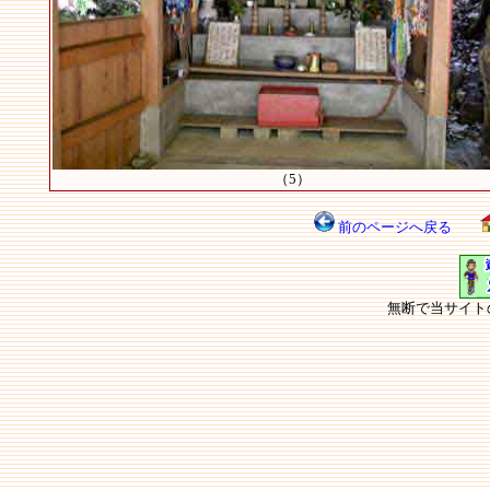
（5）
前のページへ戻る
無断で当サイト