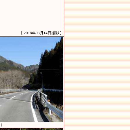
【 2018年03月14日撮影 】
2）