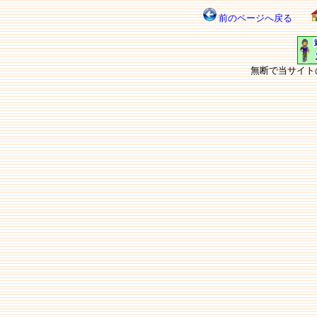
前のページへ戻る
無断で当サイト