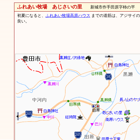
ふれあい牧場 あじさいの里
新城市作手田原字柿の平
初夏になると、
ふれあい牧場高原ハウス
までの道筋は、アジサイの
良い。