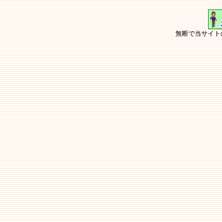
無断で当サイト